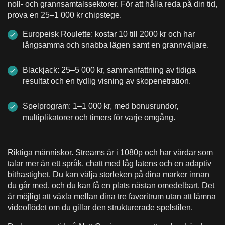
noll- och grannsamtalssektorer. För att hålla reda på din tid,
prova en 25–1 000 kr chipstege.
Europeisk Roulette: kostar 10 till 2000 kr och har
långsamma och snabba lägen samt en grannväljare.
Blackjack: 25–5 000 kr, sammanfattning av tidiga
resultat och en tydlig visning av skopenetration.
Spelprogram: 1–1 000 kr, med bonusrundor,
multiplikatorer och timers för varje omgång.
Riktiga människor. Streams är i 1080p och har värdar som
talar mer än ett språk, chatt med låg latens och en adaptiv
bithastighet. Du kan välja storleken på dina marker innan
du går med, och du kan få en plats nästan omedelbart. Det
är möjligt att växla mellan dina tre favoritrum utan att lämna
videoflödet om du gillar den strukturerade spelstilen.