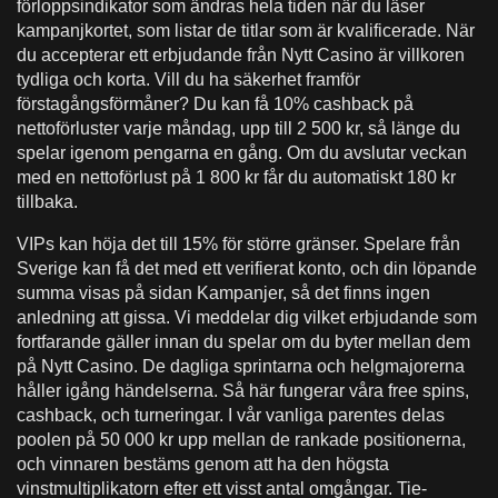
förloppsindikator som ändras hela tiden när du läser
kampanjkortet, som listar de titlar som är kvalificerade. När
du accepterar ett erbjudande från Nytt Casino är villkoren
tydliga och korta. Vill du ha säkerhet framför
förstagångsförmåner? Du kan få 10% cashback på
nettoförluster varje måndag, upp till 2 500 kr, så länge du
spelar igenom pengarna en gång. Om du avslutar veckan
med en nettoförlust på 1 800 kr får du automatiskt 180 kr
tillbaka.
VIPs kan höja det till 15% för större gränser. Spelare från
Sverige kan få det med ett verifierat konto, och din löpande
summa visas på sidan Kampanjer, så det finns ingen
anledning att gissa. Vi meddelar dig vilket erbjudande som
fortfarande gäller innan du spelar om du byter mellan dem
på Nytt Casino. De dagliga sprintarna och helgmajorerna
håller igång händelserna. Så här fungerar våra free spins,
cashback, och turneringar. I vår vanliga parentes delas
poolen på 50 000 kr upp mellan de rankade positionerna,
och vinnaren bestäms genom att ha den högsta
vinstmultiplikatorn efter ett visst antal omgångar. Tie-