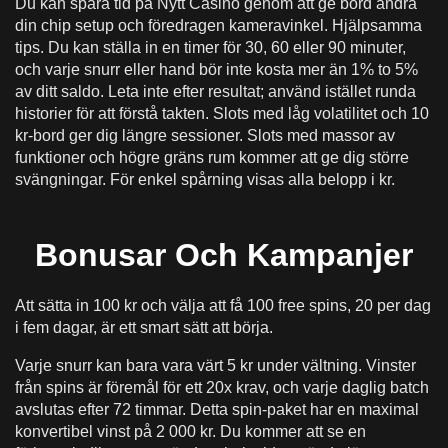
Du kan spara tid på Nytt Casino genom att ge bord ändra
din chip setup och föredragen kameravinkel. Hjälpsamma
tips. Du kan ställa in en timer för 30, 60 eller 90 minuter,
och varje snurr eller hand bör inte kosta mer än 1% to 5%
av ditt saldo. Leta inte efter resultat; använd istället runda
historier för att förstå takten. Slots med låg volatilitet och 10
kr-bord ger dig längre sessioner. Slots med massor av
funktioner och högre gräns rum kommer att ge dig större
svängningar. För enkel spårning visas alla belopp i kr.
Bonusar Och Kampanjer
Att sätta in 100 kr och välja att få 100 free spins, 20 per dag
i fem dagar, är ett smart sätt att börja.
Varje snurr kan bara vara värt 5 kr under vältning. Vinster
från spins är föremål för ett 20x krav, och varje daglig batch
avslutas efter 72 timmar. Detta spin-paket har en maximal
konvertibel vinst på 2 000 kr. Du kommer att se en