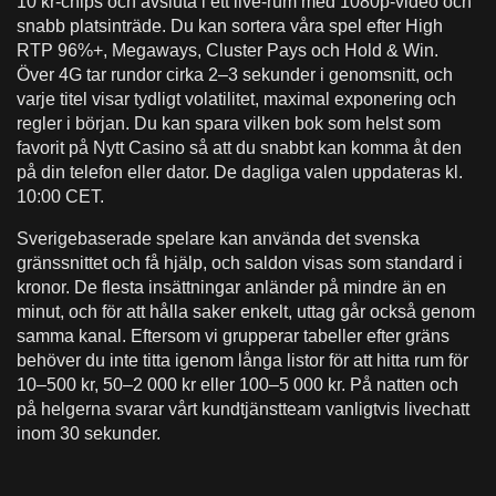
10 kr-chips och avsluta i ett live-rum med 1080p-video och
snabb platsinträde. Du kan sortera våra spel efter High
RTP 96%+, Megaways, Cluster Pays och Hold & Win.
Över 4G tar rundor cirka 2–3 sekunder i genomsnitt, och
varje titel visar tydligt volatilitet, maximal exponering och
regler i början. Du kan spara vilken bok som helst som
favorit på Nytt Casino så att du snabbt kan komma åt den
på din telefon eller dator. De dagliga valen uppdateras kl.
10:00 CET.
Sverigebaserade spelare kan använda det svenska
gränssnittet och få hjälp, och saldon visas som standard i
kronor. De flesta insättningar anländer på mindre än en
minut, och för att hålla saker enkelt, uttag går också genom
samma kanal. Eftersom vi grupperar tabeller efter gräns
behöver du inte titta igenom långa listor för att hitta rum för
10–500 kr, 50–2 000 kr eller 100–5 000 kr. På natten och
på helgerna svarar vårt kundtjänstteam vanligtvis livechatt
inom 30 sekunder.