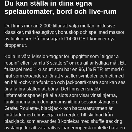
Du kan ställa in dina egna
spelautomater, bord och live-rum
Det finns mer än 2 000 titlar att välja mellan, inklusive
klassiker, märkesutgåvor, bonusköp och spel med massor
av funktioner. På torsdagar kl 14:00 CET kommer nya
droppar ut.
Kolla in våra Mission-taggar för uppgifter som "trigger a
respin" eller "samla 3 scatters" om du gillar tydliga mål. Ett
fruktspel med 1 kr snurr som har en 96,1% RTP, ett med 6
hjul som expanderar för att visa fler symboler, och ett med
en håll-och-vinn-funktion och jackpotträknare som kan ses
är alla bra ställen att börja. Det finns en snabb
informationspanel på alla slots som visar vinstlinjerna,
funktionerna och den genomsnittliga sessionslängden.
Grafer. Roulette-, blackjack- och baccaratrummen är
inrättade med chipstegar och regler. Till skillnad från
blackjack, som använder 8 kortlekar med shuffle tracking
avstängd för att vara rättvis, har europeisk roulette bara en