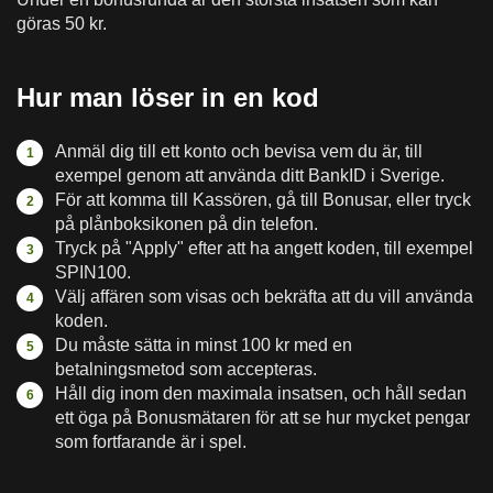
göras 50 kr.
Hur man löser in en kod
Anmäl dig till ett konto och bevisa vem du är, till
exempel genom att använda ditt BankID i Sverige.
För att komma till Kassören, gå till Bonusar, eller tryck
på plånboksikonen på din telefon.
Tryck på "Apply" efter att ha angett koden, till exempel
SPIN100.
Välj affären som visas och bekräfta att du vill använda
koden.
Du måste sätta in minst 100 kr med en
betalningsmetod som accepteras.
Håll dig inom den maximala insatsen, och håll sedan
ett öga på Bonusmätaren för att se hur mycket pengar
som fortfarande är i spel.