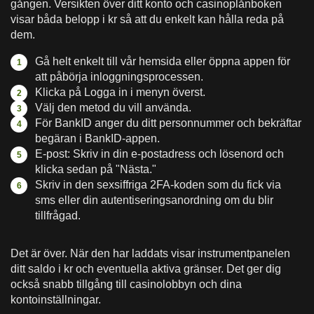
gången. Versikten över ditt konto och casinoplånboken
visar båda belopp i kr så att du enkelt kan hålla reda på
dem.
Gå helt enkelt till vår hemsida eller öppna appen för
att påbörja inloggningsprocessen.
Klicka på Logga in i menyn överst.
Välj den metod du vill använda.
För BankID anger du ditt personnummer och bekräftar
begäran i BankID-appen.
E-post: Skriv in din e-postadress och lösenord och
klicka sedan på "Nästa."
Skriv in den sexsiffriga 2FA-koden som du fick via
sms eller din autentiseringsanordning om du blir
tillfrågad.
Det är över. När den har laddats visar instrumentpanelen
ditt saldo i kr och eventuella aktiva gränser. Det ger dig
också snabb tillgång till casinolobbyn och dina
kontoinställningar.